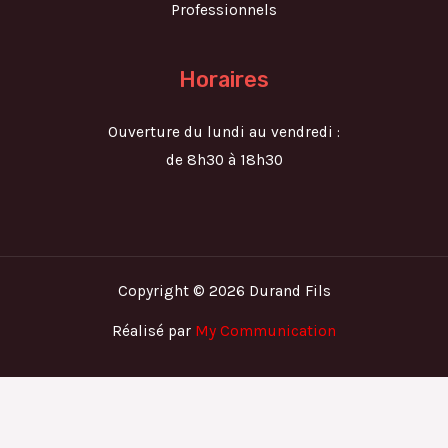
Professionnels
Horaires
Ouverture du lundi au vendredi :
de 8h30 à 18h30
Copyright © 2026 Durand Fils
Réalisé par
My Communication