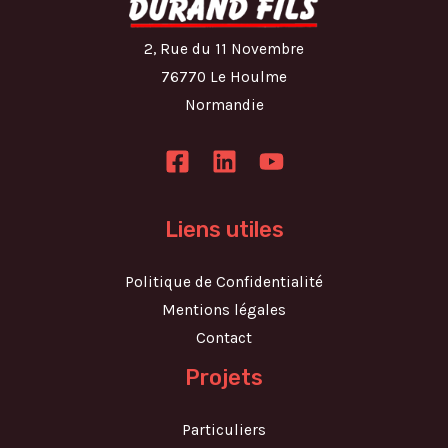
2, Rue du 11 Novembre
76770 Le Houlme
Normandie
Liens utiles
Politique de Confidentialité
Mentions légales
Contact
Projets
Particuliers