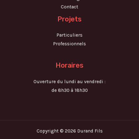
Contact
Projets
Particuliers
Professionnels
Horaires
Ouverture du lundi au vendredi :
de 8h30 à 18h30
Copyright © 2026 Durand Fils