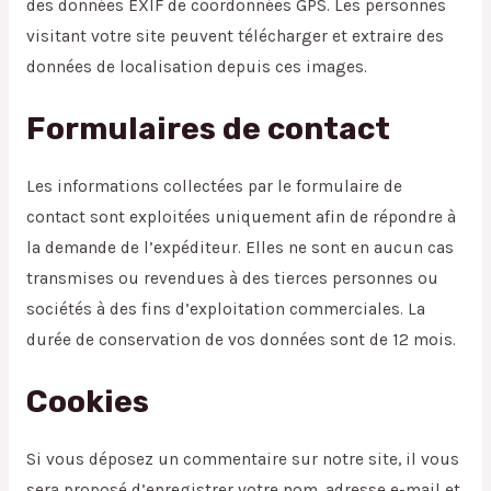
des données EXIF de coordonnées GPS. Les personnes
visitant votre site peuvent télécharger et extraire des
données de localisation depuis ces images.
Formulaires de contact
Les informations collectées par le formulaire de
contact sont exploitées uniquement afin de répondre à
la demande de l’expéditeur. Elles ne sont en aucun cas
transmises ou revendues à des tierces personnes ou
sociétés à des fins d’exploitation commerciales. La
durée de conservation de vos données sont de 12 mois.
Cookies
Si vous déposez un commentaire sur notre site, il vous
sera proposé d’enregistrer votre nom, adresse e-mail et