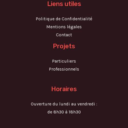
Liens utiles
Politique de Confidentialité
Mentions légales
Contact
Projets
Particuliers
Professionnels
Horaires
Ouverture du lundi au vendredi :
de 8h30 à 18h30