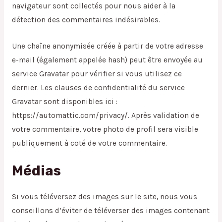
navigateur sont collectés pour nous aider à la
détection des commentaires indésirables.
Une chaîne anonymisée créée à partir de votre adresse
e-mail (également appelée hash) peut être envoyée au
service Gravatar pour vérifier si vous utilisez ce
dernier. Les clauses de confidentialité du service
Gravatar sont disponibles ici :
https://automattic.com/privacy/. Après validation de
votre commentaire, votre photo de profil sera visible
publiquement à coté de votre commentaire.
Médias
Si vous téléversez des images sur le site, nous vous
conseillons d’éviter de téléverser des images contenant