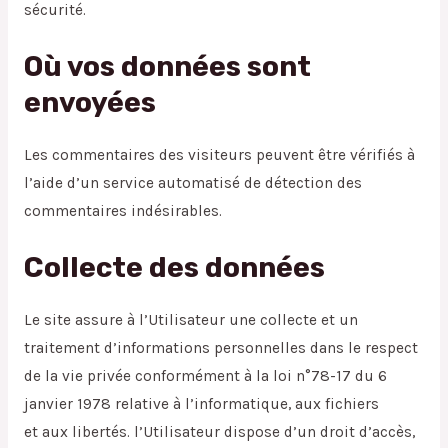
sécurité.
Où vos données sont
envoyées
Les commentaires des visiteurs peuvent être vérifiés à
l’aide d’un service automatisé de détection des
commentaires indésirables.
Collecte des données
Le site assure à l’Utilisateur une collecte et un
traitement d’informations personnelles dans le respect
de la vie privée conformément à la loi n°78-17 du 6
janvier 1978 relative à l’informatique, aux fichiers
et aux libertés. l’Utilisateur dispose d’un droit d’accès,