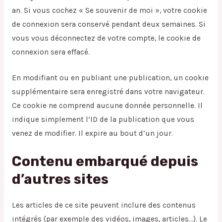
an. Si vous cochez « Se souvenir de moi », votre cookie
de connexion sera conservé pendant deux semaines. Si
vous vous déconnectez de votre compte, le cookie de
connexion sera effacé.
En modifiant ou en publiant une publication, un cookie
supplémentaire sera enregistré dans votre navigateur.
Ce cookie ne comprend aucune donnée personnelle. Il
indique simplement l’ID de la publication que vous
venez de modifier. Il expire au bout d’un jour.
Contenu embarqué depuis
d’autres sites
Les articles de ce site peuvent inclure des contenus
intégrés (par exemple des vidéos, images, articles…). Le