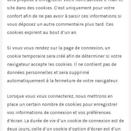
site dans des cookies. C’est uniquement pour votre
confort afin de ne pas avoir à saisir ces informations si
vous déposez un autre commentaire plus tard. Ces
cookies expirent au bout d’un an.
Si vous vous rendez sur la page de connexion, un
cookie temporaire sera créé afin de déterminer si votre
navigateur accepte les cookies. Il ne contient pas de
données personnelles et sera supprimé
automatiquement à la fermeture de votre navigateur.
Lorsque vous vous connecterez, nous mettrons en
place un certain nombre de cookies pour enregistrer
vos informations de connexion et vos préférences
d’écran. La durée de vie d’un cookie de connexion est de
deux jours, celle d’un cookie d’option d’écran est d’un