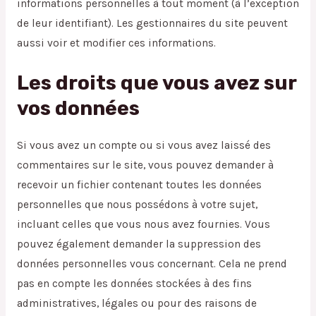
informations personnelles à tout moment (à l’exception
de leur identifiant). Les gestionnaires du site peuvent
aussi voir et modifier ces informations.
Les droits que vous avez sur
vos données
Si vous avez un compte ou si vous avez laissé des
commentaires sur le site, vous pouvez demander à
recevoir un fichier contenant toutes les données
personnelles que nous possédons à votre sujet,
incluant celles que vous nous avez fournies. Vous
pouvez également demander la suppression des
données personnelles vous concernant. Cela ne prend
pas en compte les données stockées à des fins
administratives, légales ou pour des raisons de