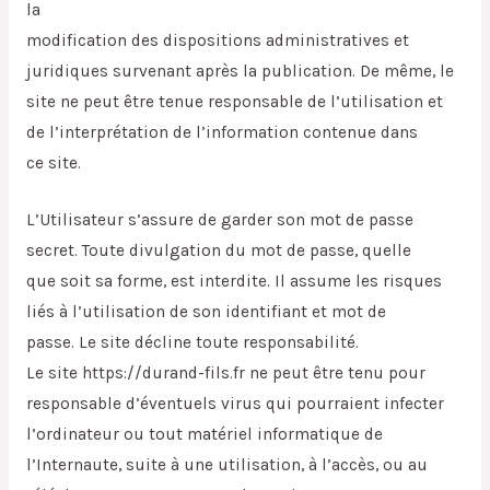
la
modification des dispositions administratives et
juridiques survenant après la publication. De même, le
site ne peut être tenue responsable de l’utilisation et
de l’interprétation de l’information contenue dans
ce site.
L’Utilisateur s’assure de garder son mot de passe
secret. Toute divulgation du mot de passe, quelle
que soit sa forme, est interdite. Il assume les risques
liés à l’utilisation de son identifiant et mot de
passe. Le site décline toute responsabilité.
Le site https://durand-fils.fr ne peut être tenu pour
responsable d’éventuels virus qui pourraient infecter
l’ordinateur ou tout matériel informatique de
l’Internaute, suite à une utilisation, à l’accès, ou au