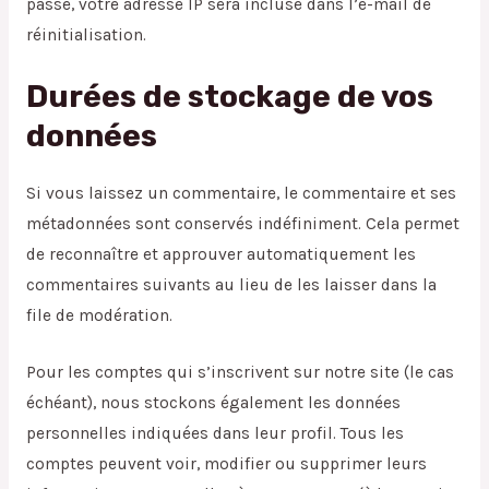
passe, votre adresse IP sera incluse dans l’e-mail de
réinitialisation.
Durées de stockage de vos
données
Si vous laissez un commentaire, le commentaire et ses
métadonnées sont conservés indéfiniment. Cela permet
de reconnaître et approuver automatiquement les
commentaires suivants au lieu de les laisser dans la
file de modération.
Pour les comptes qui s’inscrivent sur notre site (le cas
échéant), nous stockons également les données
personnelles indiquées dans leur profil. Tous les
comptes peuvent voir, modifier ou supprimer leurs