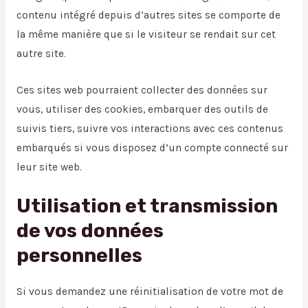
contenu intégré depuis d’autres sites se comporte de
la même manière que si le visiteur se rendait sur cet
autre site.
Ces sites web pourraient collecter des données sur
vous, utiliser des cookies, embarquer des outils de
suivis tiers, suivre vos interactions avec ces contenus
embarqués si vous disposez d’un compte connecté sur
leur site web.
Utilisation et transmission
de vos données
personnelles
Si vous demandez une réinitialisation de votre mot de