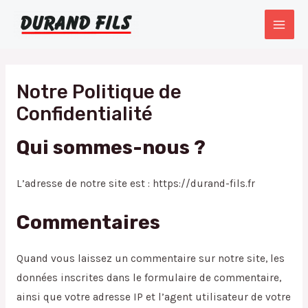
Aller
MAI
au
MEN
contenu
Notre Politique de
Confidentialité
Qui sommes-nous ?
L’adresse de notre site est : https://durand-fils.fr
Commentaires
Quand vous laissez un commentaire sur notre site, les
données inscrites dans le formulaire de commentaire,
ainsi que votre adresse IP et l’agent utilisateur de votre