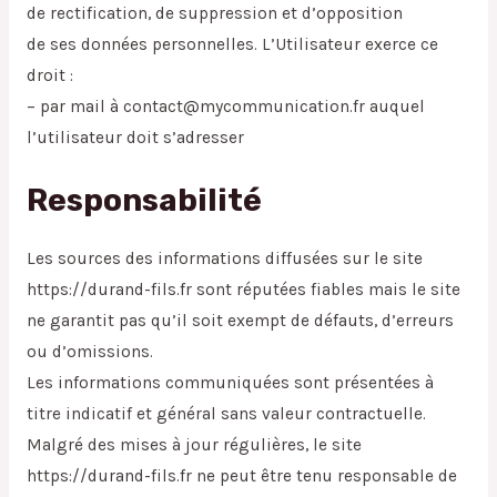
de rectification, de suppression et d’opposition
de ses données personnelles. L’Utilisateur exerce ce
droit :
– par mail à contact@mycommunication.fr auquel
l’utilisateur doit s’adresser
Responsabilité
Les sources des informations diffusées sur le site
https://durand-fils.fr sont réputées fiables mais le site
ne garantit pas qu’il soit exempt de défauts, d’erreurs
ou d’omissions.
Les informations communiquées sont présentées à
titre indicatif et général sans valeur contractuelle.
Malgré des mises à jour régulières, le site
https://durand-fils.fr ne peut être tenu responsable de