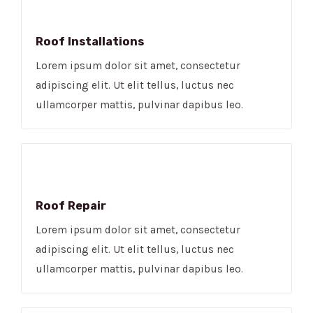
Roof Installations
Lorem ipsum dolor sit amet, consectetur
adipiscing elit. Ut elit tellus, luctus nec
ullamcorper mattis, pulvinar dapibus leo.
Roof Repair
Lorem ipsum dolor sit amet, consectetur
adipiscing elit. Ut elit tellus, luctus nec
ullamcorper mattis, pulvinar dapibus leo.