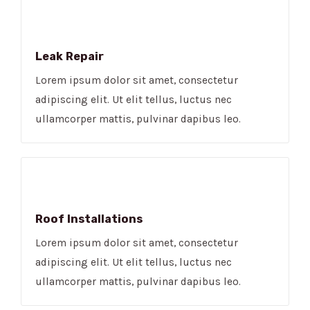
Leak Repair​
Lorem ipsum dolor sit amet, consectetur
adipiscing elit. Ut elit tellus, luctus nec
ullamcorper mattis, pulvinar dapibus leo.
Roof Installations
Lorem ipsum dolor sit amet, consectetur
adipiscing elit. Ut elit tellus, luctus nec
ullamcorper mattis, pulvinar dapibus leo.