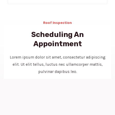
Roof Inspection
Scheduling An
Appointment
Lorem ipsum dolor sit amet, consectetur adipiscing
elit. Ut elit tellus, luctus nec ullamcorper mattis,
pulvinar dapibus leo.