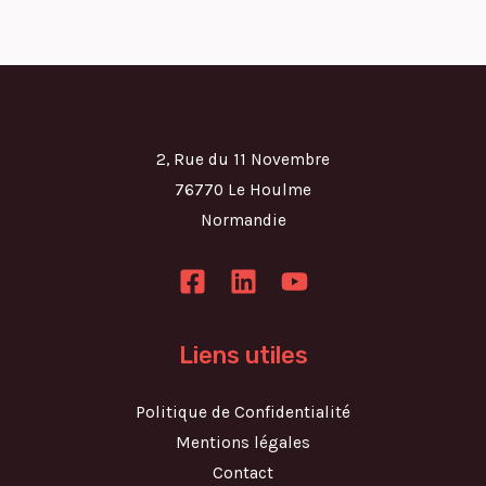
2, Rue du 11 Novembre
76770 Le Houlme
Normandie
Liens utiles
Politique de Confidentialité
Mentions légales
Contact