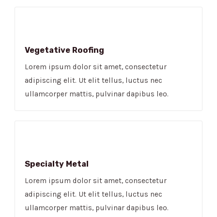
Vegetative Roofing​
Lorem ipsum dolor sit amet, consectetur
adipiscing elit. Ut elit tellus, luctus nec
ullamcorper mattis, pulvinar dapibus leo.
Specialty Metal​
Lorem ipsum dolor sit amet, consectetur
adipiscing elit. Ut elit tellus, luctus nec
ullamcorper mattis, pulvinar dapibus leo.