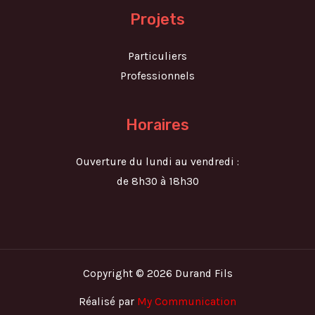
Projets
Particuliers
Professionnels
Horaires
Ouverture du lundi au vendredi :
de 8h30 à 18h30
Copyright © 2026 Durand Fils
Réalisé par
My Communication